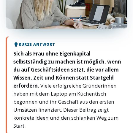
KURZE ANTWORT
Sich als Frau ohne Eigenkapital
selbstständig zu machen ist möglich, wenn
du auf Geschäftsideen setzt, die vor allem
Wissen, Zeit und Können statt Startgeld
erfordern.
Viele erfolgreiche Gründerinnen
haben mit dem Laptop am Küchentisch
begonnen und ihr Geschäft aus den ersten
Umsätzen finanziert. Dieser Beitrag zeigt
konkrete Ideen und den schlanken Weg zum
Start.