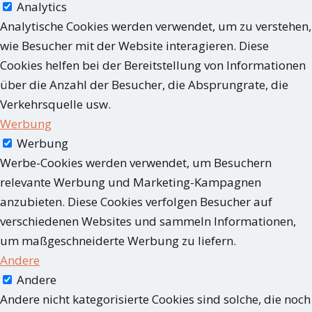
Analytics
Analytische Cookies werden verwendet, um zu verstehen,
wie Besucher mit der Website interagieren. Diese
Cookies helfen bei der Bereitstellung von Informationen
über die Anzahl der Besucher, die Absprungrate, die
Verkehrsquelle usw.
Werbung
Werbung
Werbe-Cookies werden verwendet, um Besuchern
relevante Werbung und Marketing-Kampagnen
anzubieten. Diese Cookies verfolgen Besucher auf
verschiedenen Websites und sammeln Informationen,
um maßgeschneiderte Werbung zu liefern.
Andere
Andere
Andere nicht kategorisierte Cookies sind solche, die noch