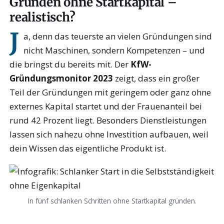
Gründen ohne Startkapital –
realistisch?
J
a, denn das teuerste an vielen Gründungen sind
nicht Maschinen, sondern Kompetenzen – und
die bringst du bereits mit. Der
KfW-
Gründungsmonitor 2023
zeigt, dass ein großer
Teil der Gründungen mit geringem oder ganz ohne
externes Kapital startet und der Frauenanteil bei
rund 42 Prozent liegt. Besonders Dienstleistungen
lassen sich nahezu ohne Investition aufbauen, weil
dein Wissen das eigentliche Produkt ist.
In fünf schlanken Schritten ohne Startkapital gründen.