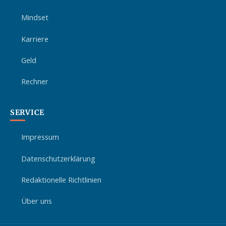
Mindset
Karriere
Geld
Rechner
SERVICE
Impressum
Datenschutzerklärung
Redaktionelle Richtlinien
Über uns