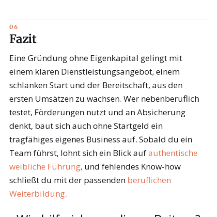
Fazit
Eine Gründung ohne Eigenkapital gelingt mit
einem klaren Dienstleistungsangebot, einem
schlanken Start und der Bereitschaft, aus den
ersten Umsätzen zu wachsen. Wer nebenberuflich
testet, Förderungen nutzt und an Absicherung
denkt, baut sich auch ohne Startgeld ein
tragfähiges eigenes Business auf. Sobald du ein
Team führst, lohnt sich ein Blick auf
authentische
weibliche Führung
, und fehlendes Know-how
schließt du mit der passenden
beruflichen
Weiterbildung
.