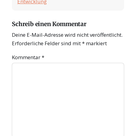
Entwicklung
Schreib einen Kommentar
Deine E-Mail-Adresse wird nicht veröffentlicht.
Erforderliche Felder sind mit
*
markiert
Kommentar
*