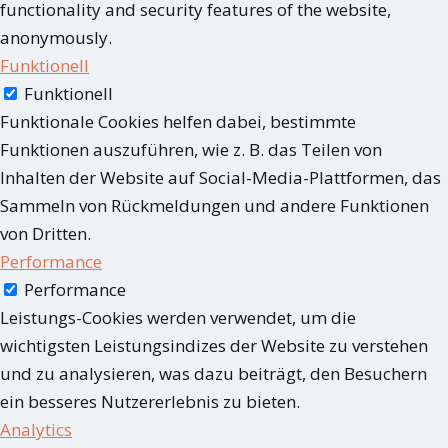
functionality and security features of the website,
anonymously.
Funktionell
Funktionell
Funktionale Cookies helfen dabei, bestimmte
Funktionen auszuführen, wie z. B. das Teilen von
Inhalten der Website auf Social-Media-Plattformen, das
Sammeln von Rückmeldungen und andere Funktionen
von Dritten.
Performance
Performance
Leistungs-Cookies werden verwendet, um die
wichtigsten Leistungsindizes der Website zu verstehen
und zu analysieren, was dazu beiträgt, den Besuchern
ein besseres Nutzererlebnis zu bieten.
Analytics