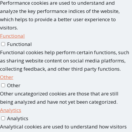
Performance cookies are used to understand and
analyze the key performance indices of the website,
which helps to provide a better user experience to
visitors.
Functional
Functional
Functional cookies help perform certain functions, such
as sharing website content on social media platforms,
collecting feedback, and other third party functions.
Other
Other
Other uncategorized cookies are those that are still
being analyzed and have not yet been categorized.
Analytics
Analytics
Analytical cookies are used to understand how visitors