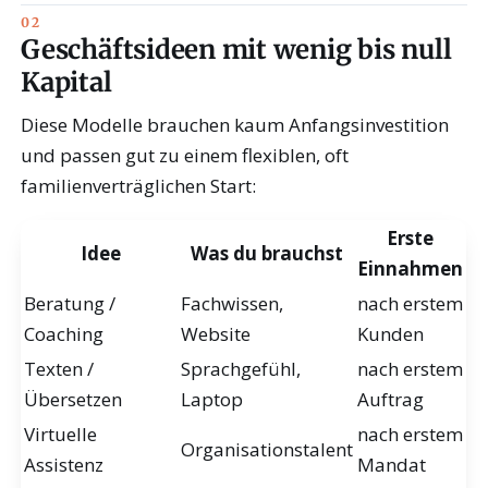
Geschäftsideen mit wenig bis null
Kapital
Diese Modelle brauchen kaum Anfangsinvestition
und passen gut zu einem flexiblen, oft
familienverträglichen Start:
Erste
Idee
Was du brauchst
Einnahmen
Beratung /
Fachwissen,
nach erstem
Coaching
Website
Kunden
Texten /
Sprachgefühl,
nach erstem
Übersetzen
Laptop
Auftrag
Virtuelle
nach erstem
Organisationstalent
Assistenz
Mandat