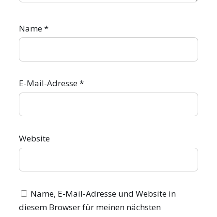
Name
*
E-Mail-Adresse
*
Website
Name, E-Mail-Adresse und Website in
diesem Browser für meinen nächsten