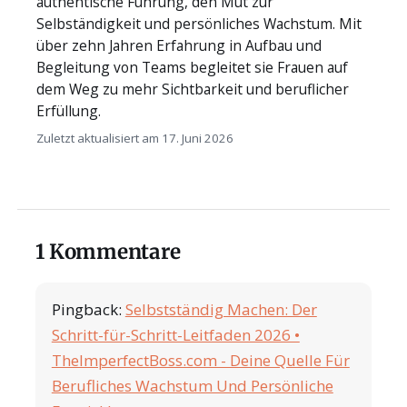
authentische Führung, den Mut zur
Selbständigkeit und persönliches Wachstum. Mit
über zehn Jahren Erfahrung in Aufbau und
Begleitung von Teams begleitet sie Frauen auf
dem Weg zu mehr Sichtbarkeit und beruflicher
Erfüllung.
Zuletzt aktualisiert am 17. Juni 2026
1 Kommentare
Pingback:
Selbstständig Machen: Der
Schritt-für-Schritt-Leitfaden 2026 •
TheImperfectBoss.com - Deine Quelle Für
Berufliches Wachstum Und Persönliche