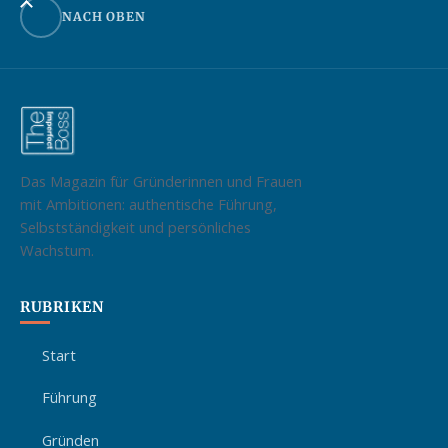
NACH OBEN
Das Magazin für Gründerinnen und Frauen
mit Ambitionen: authentische Führung,
Selbstständigkeit und persönliches
Wachstum.
RUBRIKEN
Start
Führung
Gründen