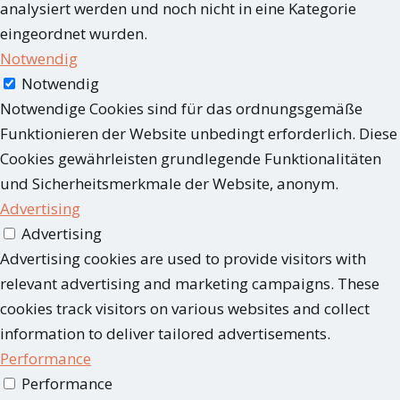
analysiert werden und noch nicht in eine Kategorie
eingeordnet wurden.
Notwendig
Notwendig
Notwendige Cookies sind für das ordnungsgemäße
Funktionieren der Website unbedingt erforderlich. Diese
Cookies gewährleisten grundlegende Funktionalitäten
und Sicherheitsmerkmale der Website, anonym.
Advertising
Advertising
Advertising cookies are used to provide visitors with
relevant advertising and marketing campaigns. These
cookies track visitors on various websites and collect
information to deliver tailored advertisements.
Performance
Performance