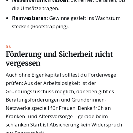
die Umsätze tragen.
Reinvestieren:
Gewinne gezielt ins Wachstum
stecken (Bootstrapping).
Förderung und Sicherheit nicht
vergessen
Auch ohne Eigenkapital solltest du Förderwege
prüfen: Aus der Arbeitslosigkeit ist der
Gründungszuschuss möglich, daneben gibt es
Beratungsförderungen und Gründerinnen-
Netzwerke speziell für Frauen. Denke früh an
Kranken- und Altersvorsorge – gerade beim
schlanken Start ist Absicherung kein Widerspruch
zur Sparsamkeit.