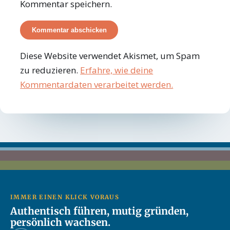
Kommentar speichern.
Diese Website verwendet Akismet, um Spam
zu reduzieren.
Erfahre, wie deine
Kommentardaten verarbeitet werden.
IMMER EINEN KLICK VORAUS
Authentisch führen, mutig gründen,
persönlich wachsen.