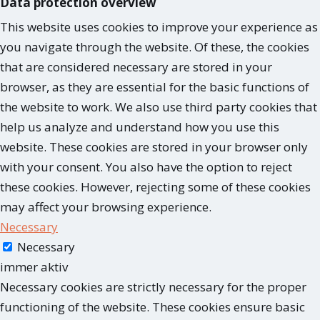
Data protection overview
This website uses cookies to improve your experience as
you navigate through the website. Of these, the cookies
that are considered necessary are stored in your
browser, as they are essential for the basic functions of
the website to work. We also use third party cookies that
help us analyze and understand how you use this
website. These cookies are stored in your browser only
with your consent. You also have the option to reject
these cookies. However, rejecting some of these cookies
may affect your browsing experience.
Necessary
Necessary
immer aktiv
Necessary cookies are strictly necessary for the proper
functioning of the website. These cookies ensure basic