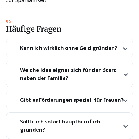
Häufige Fragen
Kann ich wirklich ohne Geld gründen?
Welche Idee eignet sich für den Start
neben der Familie?
Gibt es Förderungen speziell für Frauen?
Sollte ich sofort hauptberuflich
gründen?