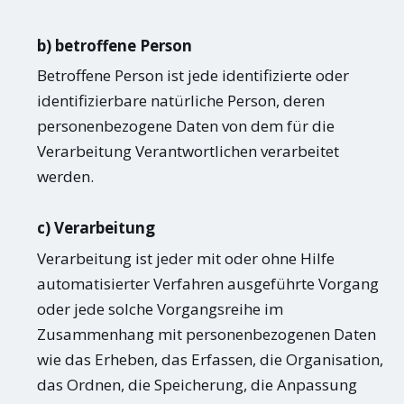
b) betroffene Person
Betroffene Person ist jede identifizierte oder
identifizierbare natürliche Person, deren
personenbezogene Daten von dem für die
Verarbeitung Verantwortlichen verarbeitet
werden.
c) Verarbeitung
Verarbeitung ist jeder mit oder ohne Hilfe
automatisierter Verfahren ausgeführte Vorgang
oder jede solche Vorgangsreihe im
Zusammenhang mit personenbezogenen Daten
wie das Erheben, das Erfassen, die Organisation,
das Ordnen, die Speicherung, die Anpassung