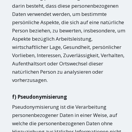
darin besteht, dass diese personenbezogenen
Daten verwendet werden, um bestimmte
persönliche Aspekte, die sich auf eine natürliche
Person beziehen, zu bewerten, insbesondere, um
Aspekte bezüglich Arbeitsleistung,
wirtschaftlicher Lage, Gesundheit, persönlicher
Vorlieben, Interessen, Zuverlässigkeit, Verhalten,
Aufenthaltsort oder Ortswechsel dieser
natürlichen Person zu analysieren oder
vorherzusagen.
f) Pseudonymisierung
Pseudonymisierung ist die Verarbeitung
personenbezogener Daten in einer Weise, auf
welche die personenbezogenen Daten ohne
Hinzuziehung zusätzlicher Informationen nicht