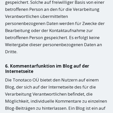
gespeichert. Solche auf freiwilliger Basis von einer
betroffenen Person an den für die Verarbeitung
Verantwortlichen übermittelten
personenbezogenen Daten werden für Zwecke der
Bearbeitung oder der Kontaktaufnahme zur
betroffenen Person gespeichert. Es erfolgt keine
Weitergabe dieser personenbezogenen Daten an
Dritte.
6. Kommentarfunktion im Blog auf der
Internetseite
Die Tonotaco OÜ bietet den Nutzern auf einem
Blog, der sich auf der Internetseite des für die
Verarbeitung Verantwortlichen befindet, die
Möglichkeit, individuelle Kommentare zu einzelnen
Blog-Beiträgen zu hinterlassen. Ein Blog ist ein auf