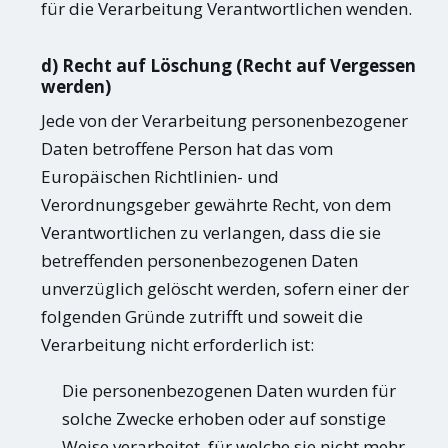
für die Verarbeitung Verantwortlichen wenden.
d) Recht auf Löschung (Recht auf Vergessen
werden)
Jede von der Verarbeitung personenbezogener
Daten betroffene Person hat das vom
Europäischen Richtlinien- und
Verordnungsgeber gewährte Recht, von dem
Verantwortlichen zu verlangen, dass die sie
betreffenden personenbezogenen Daten
unverzüglich gelöscht werden, sofern einer der
folgenden Gründe zutrifft und soweit die
Verarbeitung nicht erforderlich ist:
Die personenbezogenen Daten wurden für
solche Zwecke erhoben oder auf sonstige
Weise verarbeitet, für welche sie nicht mehr