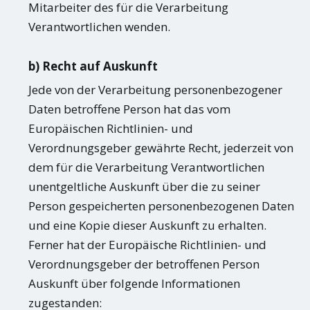
Mitarbeiter des für die Verarbeitung
Verantwortlichen wenden.
b) Recht auf Auskunft
Jede von der Verarbeitung personenbezogener
Daten betroffene Person hat das vom
Europäischen Richtlinien- und
Verordnungsgeber gewährte Recht, jederzeit von
dem für die Verarbeitung Verantwortlichen
unentgeltliche Auskunft über die zu seiner
Person gespeicherten personenbezogenen Daten
und eine Kopie dieser Auskunft zu erhalten.
Ferner hat der Europäische Richtlinien- und
Verordnungsgeber der betroffenen Person
Auskunft über folgende Informationen
zugestanden: