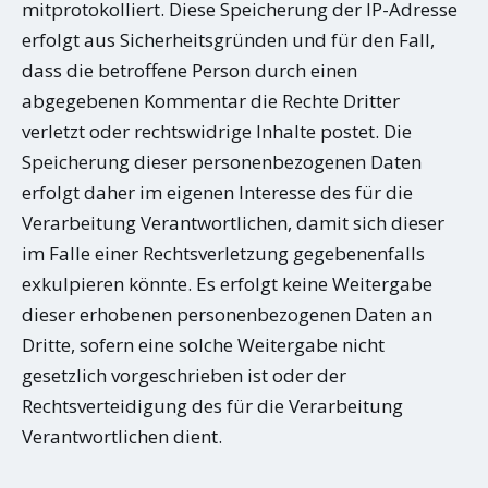
mitprotokolliert. Diese Speicherung der IP-Adresse
erfolgt aus Sicherheitsgründen und für den Fall,
dass die betroffene Person durch einen
abgegebenen Kommentar die Rechte Dritter
verletzt oder rechtswidrige Inhalte postet. Die
Speicherung dieser personenbezogenen Daten
erfolgt daher im eigenen Interesse des für die
Verarbeitung Verantwortlichen, damit sich dieser
im Falle einer Rechtsverletzung gegebenenfalls
exkulpieren könnte. Es erfolgt keine Weitergabe
dieser erhobenen personenbezogenen Daten an
Dritte, sofern eine solche Weitergabe nicht
gesetzlich vorgeschrieben ist oder der
Rechtsverteidigung des für die Verarbeitung
Verantwortlichen dient.