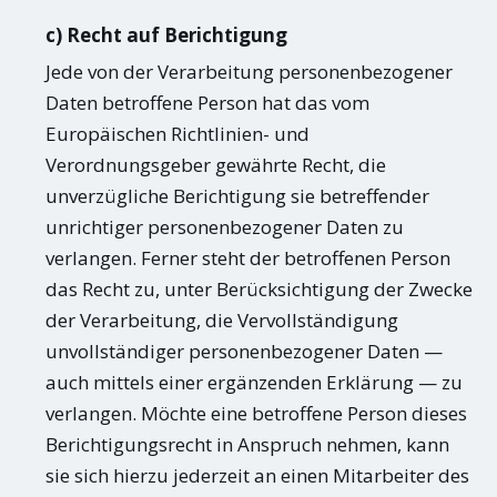
c) Recht auf Berichtigung
Jede von der Verarbeitung personenbezogener
Daten betroffene Person hat das vom
Europäischen Richtlinien- und
Verordnungsgeber gewährte Recht, die
unverzügliche Berichtigung sie betreffender
unrichtiger personenbezogener Daten zu
verlangen. Ferner steht der betroffenen Person
das Recht zu, unter Berücksichtigung der Zwecke
der Verarbeitung, die Vervollständigung
unvollständiger personenbezogener Daten —
auch mittels einer ergänzenden Erklärung — zu
verlangen. Möchte eine betroffene Person dieses
Berichtigungsrecht in Anspruch nehmen, kann
sie sich hierzu jederzeit an einen Mitarbeiter des