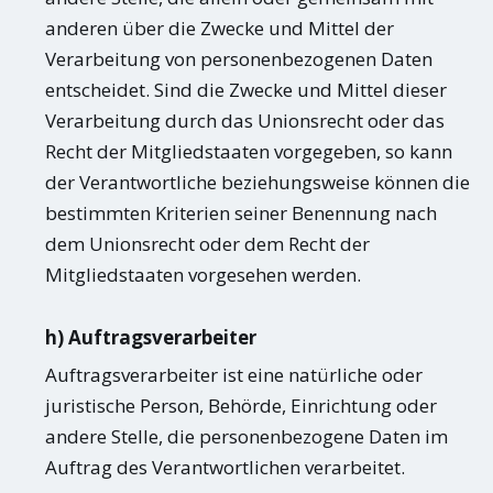
anderen über die Zwecke und Mittel der
Verarbeitung von personenbezogenen Daten
entscheidet. Sind die Zwecke und Mittel dieser
Verarbeitung durch das Unionsrecht oder das
Recht der Mitgliedstaaten vorgegeben, so kann
der Verantwortliche beziehungsweise können die
bestimmten Kriterien seiner Benennung nach
dem Unionsrecht oder dem Recht der
Mitgliedstaaten vorgesehen werden.
h) Auftragsverarbeiter
Auftragsverarbeiter ist eine natürliche oder
juristische Person, Behörde, Einrichtung oder
andere Stelle, die personenbezogene Daten im
Auftrag des Verantwortlichen verarbeitet.