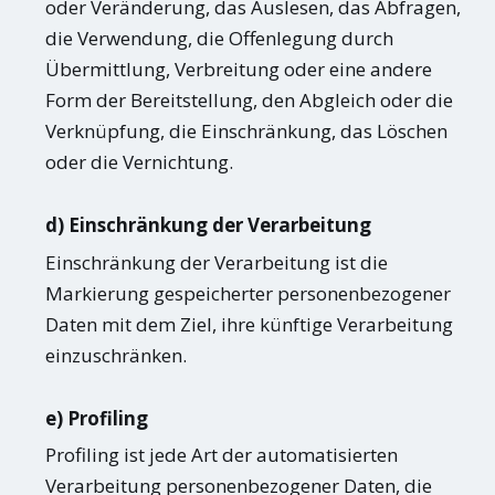
oder Veränderung, das Auslesen, das Abfragen,
die Verwendung, die Offenlegung durch
Übermittlung, Verbreitung oder eine andere
Form der Bereitstellung, den Abgleich oder die
Verknüpfung, die Einschränkung, das Löschen
oder die Vernichtung.
d) Einschränkung der Verarbeitung
Einschränkung der Verarbeitung ist die
Markierung gespeicherter personenbezogener
Daten mit dem Ziel, ihre künftige Verarbeitung
einzuschränken.
e) Profiling
Profiling ist jede Art der automatisierten
Verarbeitung personenbezogener Daten, die