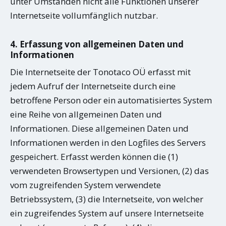
unter Umständen nicht alle Funktionen unserer
Internetseite vollumfänglich nutzbar.
4. Erfassung von allgemeinen Daten und
Informationen
Die Internetseite der Tonotaco OÜ erfasst mit
jedem Aufruf der Internetseite durch eine
betroffene Person oder ein automatisiertes System
eine Reihe von allgemeinen Daten und
Informationen. Diese allgemeinen Daten und
Informationen werden in den Logfiles des Servers
gespeichert. Erfasst werden können die (1)
verwendeten Browsertypen und Versionen, (2) das
vom zugreifenden System verwendete
Betriebssystem, (3) die Internetseite, von welcher
ein zugreifendes System auf unsere Internetseite