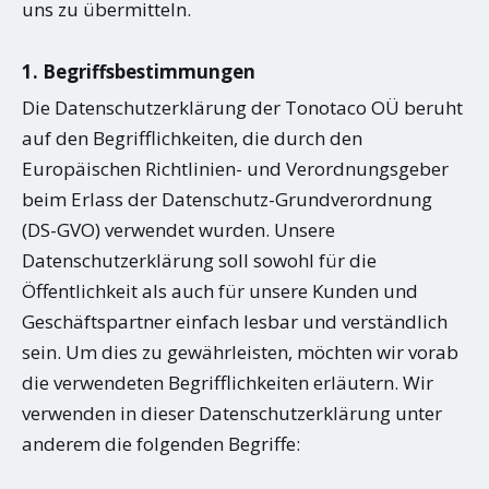
uns zu übermitteln.
1. Begriffsbestimmungen
Die Datenschutzerklärung der Tonotaco OÜ beruht
auf den Begrifflichkeiten, die durch den
Europäischen Richtlinien- und Verordnungsgeber
beim Erlass der Datenschutz-Grundverordnung
(DS-GVO) verwendet wurden. Unsere
Datenschutzerklärung soll sowohl für die
Öffentlichkeit als auch für unsere Kunden und
Geschäftspartner einfach lesbar und verständlich
sein. Um dies zu gewährleisten, möchten wir vorab
die verwendeten Begrifflichkeiten erläutern. Wir
verwenden in dieser Datenschutzerklärung unter
anderem die folgenden Begriffe: