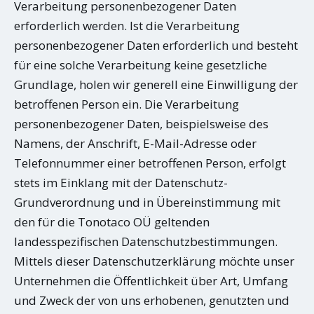
Verarbeitung personenbezogener Daten
erforderlich werden. Ist die Verarbeitung
personenbezogener Daten erforderlich und besteht
für eine solche Verarbeitung keine gesetzliche
Grundlage, holen wir generell eine Einwilligung der
betroffenen Person ein. Die Verarbeitung
personenbezogener Daten, beispielsweise des
Namens, der Anschrift, E-Mail-Adresse oder
Telefonnummer einer betroffenen Person, erfolgt
stets im Einklang mit der Datenschutz-
Grundverordnung und in Übereinstimmung mit
den für die Tonotaco OÜ geltenden
landesspezifischen Datenschutzbestimmungen.
Mittels dieser Datenschutzerklärung möchte unser
Unternehmen die Öffentlichkeit über Art, Umfang
und Zweck der von uns erhobenen, genutzten und