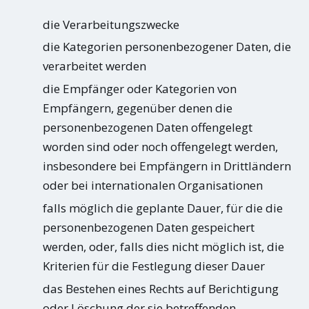
die Verarbeitungszwecke
die Kategorien personenbezogener Daten, die
verarbeitet werden
die Empfänger oder Kategorien von
Empfängern, gegenüber denen die
personenbezogenen Daten offengelegt
worden sind oder noch offengelegt werden,
insbesondere bei Empfängern in Drittländern
oder bei internationalen Organisationen
falls möglich die geplante Dauer, für die die
personenbezogenen Daten gespeichert
werden, oder, falls dies nicht möglich ist, die
Kriterien für die Festlegung dieser Dauer
das Bestehen eines Rechts auf Berichtigung
oder Löschung der sie betreffenden