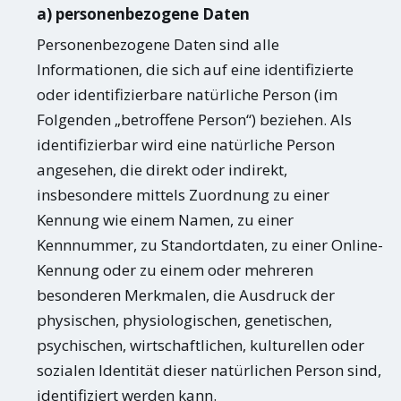
a) personenbezogene Daten
Personenbezogene Daten sind alle
Informationen, die sich auf eine identifizierte
oder identifizierbare natürliche Person (im
Folgenden „betroffene Person“) beziehen. Als
identifizierbar wird eine natürliche Person
angesehen, die direkt oder indirekt,
insbesondere mittels Zuordnung zu einer
Kennung wie einem Namen, zu einer
Kennnummer, zu Standortdaten, zu einer Online-
Kennung oder zu einem oder mehreren
besonderen Merkmalen, die Ausdruck der
physischen, physiologischen, genetischen,
psychischen, wirtschaftlichen, kulturellen oder
sozialen Identität dieser natürlichen Person sind,
identifiziert werden kann.