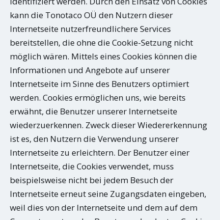
identifiziert werden. Durch den Einsatz von Cookies
kann die Tonotaco OÜ den Nutzern dieser
Internetseite nutzerfreundlichere Services
bereitstellen, die ohne die Cookie-Setzung nicht
möglich wären. Mittels eines Cookies können die
Informationen und Angebote auf unserer
Internetseite im Sinne des Benutzers optimiert
werden. Cookies ermöglichen uns, wie bereits
erwähnt, die Benutzer unserer Internetseite
wiederzuerkennen. Zweck dieser Wiedererkennung
ist es, den Nutzern die Verwendung unserer
Internetseite zu erleichtern. Der Benutzer einer
Internetseite, die Cookies verwendet, muss
beispielsweise nicht bei jedem Besuch der
Internetseite erneut seine Zugangsdaten eingeben,
weil dies von der Internetseite und dem auf dem