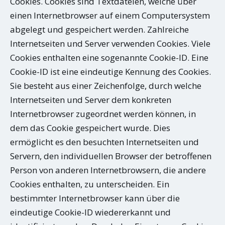
Cookies. Cookies sind Textdateien, welche über
einen Internetbrowser auf einem Computersystem
abgelegt und gespeichert werden. Zahlreiche
Internetseiten und Server verwenden Cookies. Viele
Cookies enthalten eine sogenannte Cookie-ID. Eine
Cookie-ID ist eine eindeutige Kennung des Cookies.
Sie besteht aus einer Zeichenfolge, durch welche
Internetseiten und Server dem konkreten
Internetbrowser zugeordnet werden können, in
dem das Cookie gespeichert wurde. Dies
ermöglicht es den besuchten Internetseiten und
Servern, den individuellen Browser der betroffenen
Person von anderen Internetbrowsern, die andere
Cookies enthalten, zu unterscheiden. Ein
bestimmter Internetbrowser kann über die
eindeutige Cookie-ID wiedererkannt und