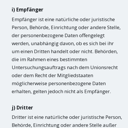
i) Empfänger
Empfänger ist eine natürliche oder juristische
Person, Behörde, Einrichtung oder andere Stelle,
der personenbezogene Daten offengelegt
werden, unabhängig davon, ob es sich bei ihr
um einen Dritten handelt oder nicht. Behörden,
die im Rahmen eines bestimmten
Untersuchungsauftrags nach dem Unionsrecht
oder dem Recht der Mitgliedstaaten
möglicherweise personenbezogene Daten
erhalten, gelten jedoch nicht als Empfänger.
j) Dritter
Dritter ist eine natürliche oder juristische Person,
Behörde, Einrichtung oder andere Stelle außer