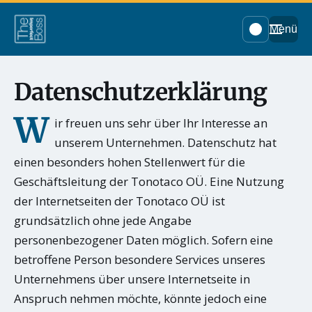
Menü
Datenschutzerklärung
W
ir freuen uns sehr über Ihr Interesse an
unserem Unternehmen. Datenschutz hat
einen besonders hohen Stellenwert für die
Geschäftsleitung der Tonotaco OÜ. Eine Nutzung
der Internetseiten der Tonotaco OÜ ist
grundsätzlich ohne jede Angabe
personenbezogener Daten möglich. Sofern eine
betroffene Person besondere Services unseres
Unternehmens über unsere Internetseite in
Anspruch nehmen möchte, könnte jedoch eine