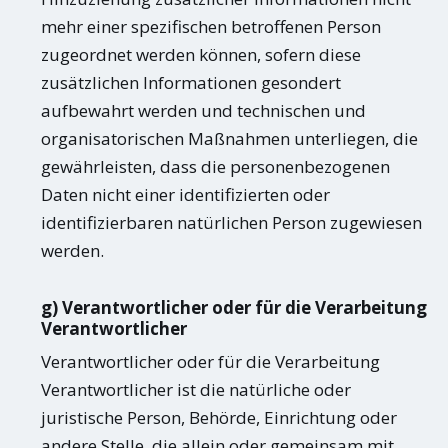
mehr einer spezifischen betroffenen Person
zugeordnet werden können, sofern diese
zusätzlichen Informationen gesondert
aufbewahrt werden und technischen und
organisatorischen Maßnahmen unterliegen, die
gewährleisten, dass die personenbezogenen
Daten nicht einer identifizierten oder
identifizierbaren natürlichen Person zugewiesen
werden.
g) Verantwortlicher oder für die Verarbeitung
Verantwortlicher
Verantwortlicher oder für die Verarbeitung
Verantwortlicher ist die natürliche oder
juristische Person, Behörde, Einrichtung oder
andere Stelle, die allein oder gemeinsam mit