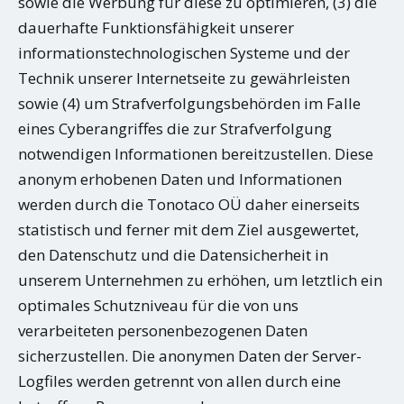
sowie die Werbung für diese zu optimieren, (3) die
dauerhafte Funktionsfähigkeit unserer
informationstechnologischen Systeme und der
Technik unserer Internetseite zu gewährleisten
sowie (4) um Strafverfolgungsbehörden im Falle
eines Cyberangriffes die zur Strafverfolgung
notwendigen Informationen bereitzustellen. Diese
anonym erhobenen Daten und Informationen
werden durch die Tonotaco OÜ daher einerseits
statistisch und ferner mit dem Ziel ausgewertet,
den Datenschutz und die Datensicherheit in
unserem Unternehmen zu erhöhen, um letztlich ein
optimales Schutzniveau für die von uns
verarbeiteten personenbezogenen Daten
sicherzustellen. Die anonymen Daten der Server-
Logfiles werden getrennt von allen durch eine