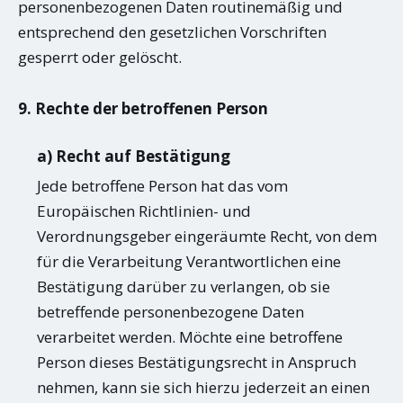
personenbezogenen Daten routinemäßig und
entsprechend den gesetzlichen Vorschriften
gesperrt oder gelöscht.
9. Rechte der betroffenen Person
a) Recht auf Bestätigung
Jede betroffene Person hat das vom
Europäischen Richtlinien- und
Verordnungsgeber eingeräumte Recht, von dem
für die Verarbeitung Verantwortlichen eine
Bestätigung darüber zu verlangen, ob sie
betreffende personenbezogene Daten
verarbeitet werden. Möchte eine betroffene
Person dieses Bestätigungsrecht in Anspruch
nehmen, kann sie sich hierzu jederzeit an einen