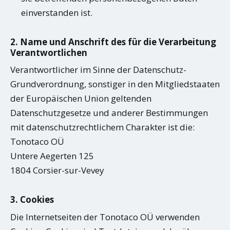
einverstanden ist.
2. Name und Anschrift des für die Verarbeitung
Verantwortlichen
Verantwortlicher im Sinne der Datenschutz-
Grundverordnung, sonstiger in den Mitgliedstaaten
der Europäischen Union geltenden
Datenschutzgesetze und anderer Bestimmungen
mit datenschutzrechtlichem Charakter ist die:
Tonotaco OÜ
Untere Aegerten 125
1804 Corsier-sur-Vevey
3. Cookies
Die Internetseiten der Tonotaco OÜ verwenden