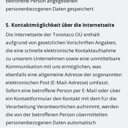
betroffene Person angegebenen
personenbezogenen Daten gespeichert.
5. Kontaktmöglichkeit über die Internetseite
Die Internetseite der Tonotaco OÜ enthält
aufgrund von gesetzlichen Vorschriften Angaben,
die eine schnelle elektronische Kontaktaufnahme
zu unserem Unternehmen sowie eine unmittelbare
Kommunikation mit uns ermöglichen, was
ebenfalls eine allgemeine Adresse der sogenannten
elektronischen Post (E-Mail-Adresse) umfasst.
Sofern eine betroffene Person per E-Mail oder über
ein Kontaktformular den Kontakt mit dem für die
Verarbeitung Verantwortlichen aufnimmt, werden
die von der betroffenen Person übermittelten
personenbezogenen Daten automatisch