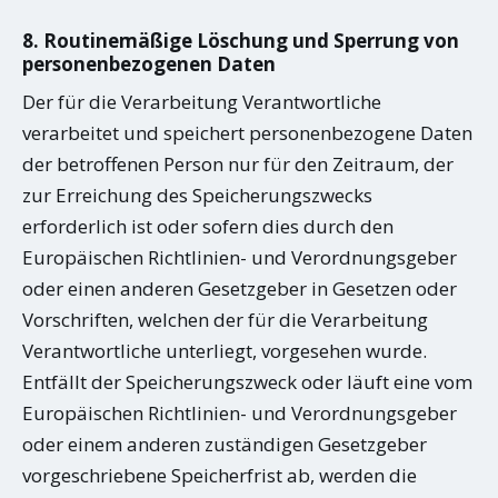
8. Routinemäßige Löschung und Sperrung von
personenbezogenen Daten
Der für die Verarbeitung Verantwortliche
verarbeitet und speichert personenbezogene Daten
der betroffenen Person nur für den Zeitraum, der
zur Erreichung des Speicherungszwecks
erforderlich ist oder sofern dies durch den
Europäischen Richtlinien- und Verordnungsgeber
oder einen anderen Gesetzgeber in Gesetzen oder
Vorschriften, welchen der für die Verarbeitung
Verantwortliche unterliegt, vorgesehen wurde.
Entfällt der Speicherungszweck oder läuft eine vom
Europäischen Richtlinien- und Verordnungsgeber
oder einem anderen zuständigen Gesetzgeber
vorgeschriebene Speicherfrist ab, werden die