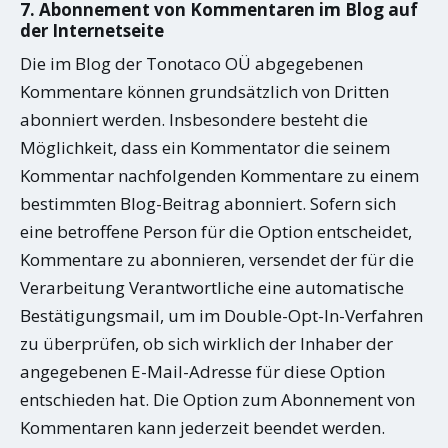
7. Abonnement von Kommentaren im Blog auf
der Internetseite
Die im Blog der Tonotaco OÜ abgegebenen
Kommentare können grundsätzlich von Dritten
abonniert werden. Insbesondere besteht die
Möglichkeit, dass ein Kommentator die seinem
Kommentar nachfolgenden Kommentare zu einem
bestimmten Blog-Beitrag abonniert. Sofern sich
eine betroffene Person für die Option entscheidet,
Kommentare zu abonnieren, versendet der für die
Verarbeitung Verantwortliche eine automatische
Bestätigungsmail, um im Double-Opt-In-Verfahren
zu überprüfen, ob sich wirklich der Inhaber der
angegebenen E-Mail-Adresse für diese Option
entschieden hat. Die Option zum Abonnement von
Kommentaren kann jederzeit beendet werden.