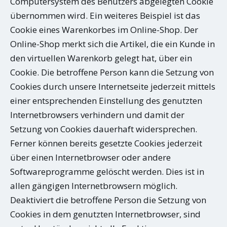
Computersystem des Benutzers abgelegten Cookie
übernommen wird. Ein weiteres Beispiel ist das
Cookie eines Warenkorbes im Online-Shop. Der
Online-Shop merkt sich die Artikel, die ein Kunde in
den virtuellen Warenkorb gelegt hat, über ein
Cookie. Die betroffene Person kann die Setzung von
Cookies durch unsere Internetseite jederzeit mittels
einer entsprechenden Einstellung des genutzten
Internetbrowsers verhindern und damit der
Setzung von Cookies dauerhaft widersprechen.
Ferner können bereits gesetzte Cookies jederzeit
über einen Internetbrowser oder andere
Softwareprogramme gelöscht werden. Dies ist in
allen gängigen Internetbrowsern möglich.
Deaktiviert die betroffene Person die Setzung von
Cookies in dem genutzten Internetbrowser, sind