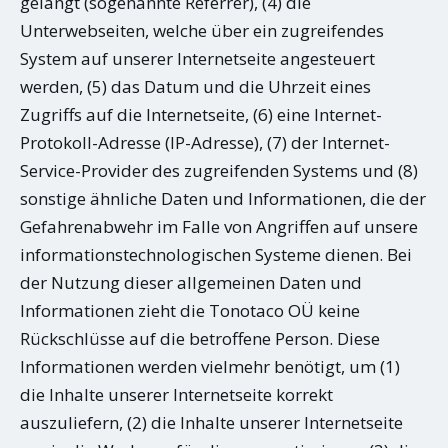
gelangt (sogenannte Referrer), (4) die
Unterwebseiten, welche über ein zugreifendes
System auf unserer Internetseite angesteuert
werden, (5) das Datum und die Uhrzeit eines
Zugriffs auf die Internetseite, (6) eine Internet-
Protokoll-Adresse (IP-Adresse), (7) der Internet-
Service-Provider des zugreifenden Systems und (8)
sonstige ähnliche Daten und Informationen, die der
Gefahrenabwehr im Falle von Angriffen auf unsere
informationstechnologischen Systeme dienen. Bei
der Nutzung dieser allgemeinen Daten und
Informationen zieht die Tonotaco OÜ keine
Rückschlüsse auf die betroffene Person. Diese
Informationen werden vielmehr benötigt, um (1)
die Inhalte unserer Internetseite korrekt
auszuliefern, (2) die Inhalte unserer Internetseite