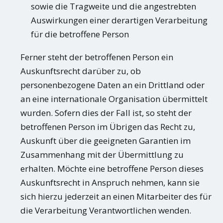
sowie die Tragweite und die angestrebten
Auswirkungen einer derartigen Verarbeitung
für die betroffene Person
Ferner steht der betroffenen Person ein
Auskunftsrecht darüber zu, ob
personenbezogene Daten an ein Drittland oder
an eine internationale Organisation übermittelt
wurden. Sofern dies der Fall ist, so steht der
betroffenen Person im Übrigen das Recht zu,
Auskunft über die geeigneten Garantien im
Zusammenhang mit der Übermittlung zu
erhalten. Möchte eine betroffene Person dieses
Auskunftsrecht in Anspruch nehmen, kann sie
sich hierzu jederzeit an einen Mitarbeiter des für
die Verarbeitung Verantwortlichen wenden.