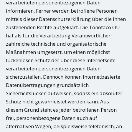
verarbeiteten personenbezogenen Daten
informieren. Ferner werden betroffene Personen
mittels dieser Datenschutzerklärung über die ihnen
zustehenden Rechte aufgeklärt. Die Tonotaco OÜ
hat als für die Verarbeitung Verantwortlicher
zahlreiche technische und organisatorische
Maßnahmen umgesetzt, um einen möglichst
lückenlosen Schutz der über diese Internetseite
verarbeiteten personenbezogenen Daten
sicherzustellen. Dennoch können Internetbasierte
Datenübertragungen grundsätzlich
Sicherheitslücken aufweisen, sodass ein absoluter
Schutz nicht gewährleistet werden kann. Aus
diesem Grund steht es jeder betroffenen Person
frei, personenbezogene Daten auch auf
alternativen Wegen, beispielsweise telefonisch, an