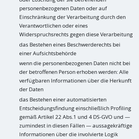
personenbezogenen Daten oder auf
Einschränkung der Verarbeitung durch den
Verantwortlichen oder eines
Widerspruchsrechts gegen diese Verarbeitung
das Bestehen eines Beschwerderechts bei
einer Aufsichtsbehörde
wenn die personenbezogenen Daten nicht bei
der betroffenen Person erhoben werden: Alle
verfügbaren Informationen über die Herkunft
der Daten
das Bestehen einer automatisierten
Entscheidungsfindung einschließlich Profiling
gemäß Artikel 22 Abs.1 und 4 DS-GVO und —
zumindest in diesen Fällen — aussagekräftige
Informationen über die involvierte Logik