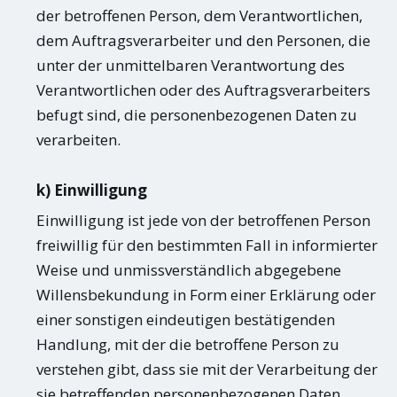
der betroffenen Person, dem Verantwortlichen,
dem Auftragsverarbeiter und den Personen, die
unter der unmittelbaren Verantwortung des
Verantwortlichen oder des Auftragsverarbeiters
befugt sind, die personenbezogenen Daten zu
verarbeiten.
k) Einwilligung
Einwilligung ist jede von der betroffenen Person
freiwillig für den bestimmten Fall in informierter
Weise und unmissverständlich abgegebene
Willensbekundung in Form einer Erklärung oder
einer sonstigen eindeutigen bestätigenden
Handlung, mit der die betroffene Person zu
verstehen gibt, dass sie mit der Verarbeitung der
sie betreffenden personenbezogenen Daten