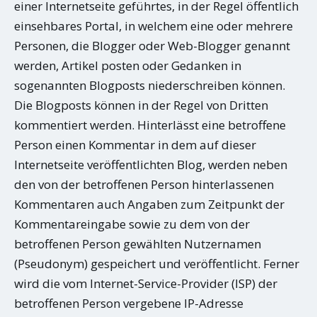
einer Internetseite geführtes, in der Regel öffentlich
einsehbares Portal, in welchem eine oder mehrere
Personen, die Blogger oder Web-Blogger genannt
werden, Artikel posten oder Gedanken in
sogenannten Blogposts niederschreiben können.
Die Blogposts können in der Regel von Dritten
kommentiert werden. Hinterlässt eine betroffene
Person einen Kommentar in dem auf dieser
Internetseite veröffentlichten Blog, werden neben
den von der betroffenen Person hinterlassenen
Kommentaren auch Angaben zum Zeitpunkt der
Kommentareingabe sowie zu dem von der
betroffenen Person gewählten Nutzernamen
(Pseudonym) gespeichert und veröffentlicht. Ferner
wird die vom Internet-Service-Provider (ISP) der
betroffenen Person vergebene IP-Adresse