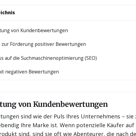
ichnis
utung von Kundenbewertungen
n zur Förderung positiver Bewertungen
uss auf die Suchmaschinenoptimierung (SEO)
t negativen Bewertungen
utung von Kundenbewertungen
ungen sind wie der Puls Ihres Unternehmens – sie 
bendig Ihre Marke ist. Wenn potenzielle Käufer auf
odukt sind, sind sie oft wie Abenteurer, die nach 