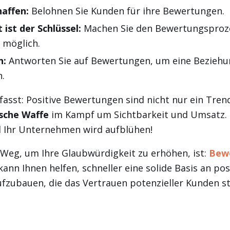
haffen:
Belohnen Sie Kunden für ihre Bewertungen.
 ist der Schlüssel:
Machen Sie den Bewertungsproz
 möglich.
n:
Antworten Sie auf Bewertungen, um eine Beziehu
.
st: Positive Bewertungen sind nicht nur ein Trend,
sche Waffe
im Kampf um Sichtbarkeit und Umsatz. 
d Ihr Unternehmen wird aufblühen!
r Weg, um Ihre Glaubwürdigkeit zu erhöhen, ist:
Bew
 kann Ihnen helfen, schneller eine solide Basis an pos
fzubauen, die das Vertrauen potenzieller Kunden s