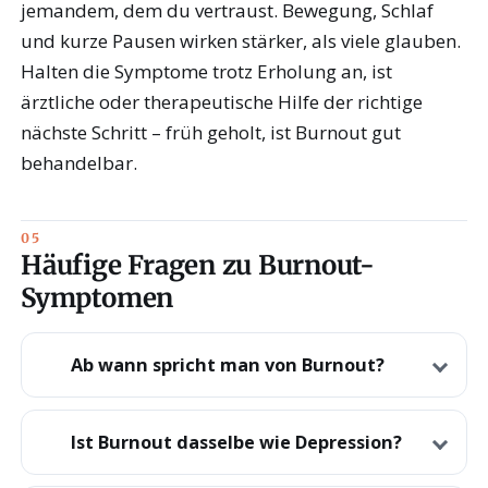
jemandem, dem du vertraust. Bewegung, Schlaf
und kurze Pausen wirken stärker, als viele glauben.
Halten die Symptome trotz Erholung an, ist
ärztliche oder therapeutische Hilfe der richtige
nächste Schritt – früh geholt, ist Burnout gut
behandelbar.
Häufige Fragen zu Burnout-
Symptomen
Ab wann spricht man von Burnout?
Ist Burnout dasselbe wie Depression?