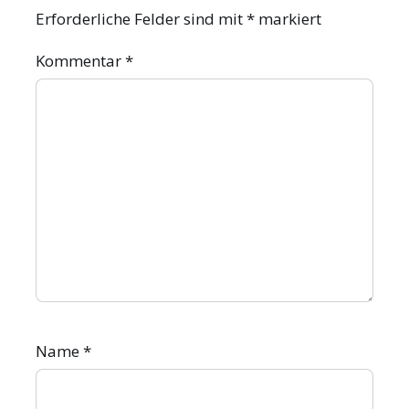
Erforderliche Felder sind mit
*
markiert
Kommentar
*
Name
*