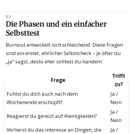
Die Phasen und ein einfacher
Selbsttest
Burnout entwickelt sich schleichend. Diese Fragen
sind ein erster, ehrlicher Selbstcheck – je öfter du
„ja“ sagst, desto eher solltest du handeln:
Trifft
Frage
zu?
Fühlst du dich auch nach dem
Ja /
Wochenende erschöpft?
Nein
Ja /
Reagierst du gereizt auf Kleinigkeiten?
Nein
Verlierst du das Interesse an Dingen, die
Ja /