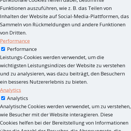
Funktionen auszuführen, wie z. B. das Teilen von
Inhalten der Website auf Social-Media-Plattformen, das
Sammeln von Rückmeldungen und andere Funktionen
von Dritten.
Performance
Performance
Leistungs-Cookies werden verwendet, um die
wichtigsten Leistungsindizes der Website zu verstehen
und zu analysieren, was dazu beiträgt, den Besuchern
ein besseres Nutzererlebnis zu bieten.
Analytics
Analytics
Analytische Cookies werden verwendet, um zu verstehen,
wie Besucher mit der Website interagieren. Diese
Cookies helfen bei der Bereitstellung von Informationen
über die Anzahl der Besucher, die Absprungrate, die