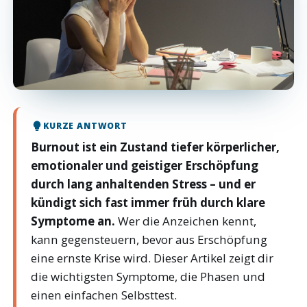
KURZE ANTWORT
Burnout ist ein Zustand tiefer körperlicher,
emotionaler und geistiger Erschöpfung
durch lang anhaltenden Stress – und er
kündigt sich fast immer früh durch klare
Symptome an.
Wer die Anzeichen kennt,
kann gegensteuern, bevor aus Erschöpfung
eine ernste Krise wird. Dieser Artikel zeigt dir
die wichtigsten Symptome, die Phasen und
einen einfachen Selbsttest.