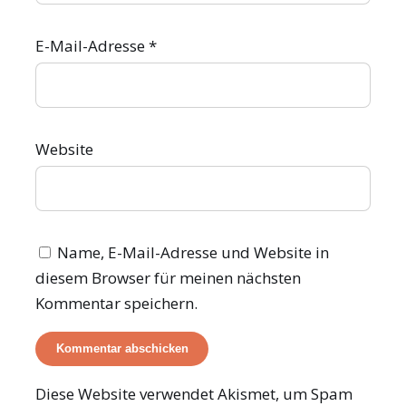
E-Mail-Adresse
*
Website
Name, E-Mail-Adresse und Website in
diesem Browser für meinen nächsten
Kommentar speichern.
Diese Website verwendet Akismet, um Spam