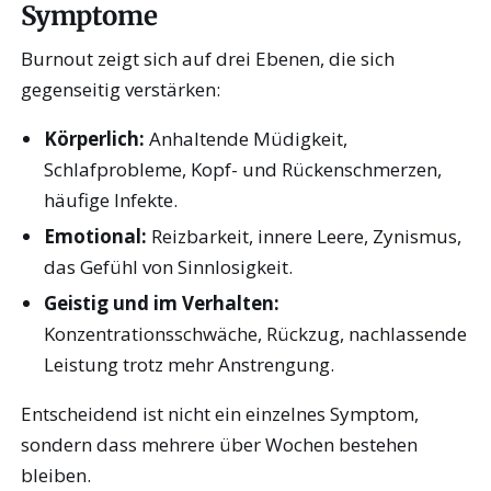
Symptome
Burnout zeigt sich auf drei Ebenen, die sich
gegenseitig verstärken:
Körperlich:
Anhaltende Müdigkeit,
Schlafprobleme, Kopf- und Rückenschmerzen,
häufige Infekte.
Emotional:
Reizbarkeit, innere Leere, Zynismus,
das Gefühl von Sinnlosigkeit.
Geistig und im Verhalten:
Konzentrationsschwäche, Rückzug, nachlassende
Leistung trotz mehr Anstrengung.
Entscheidend ist nicht ein einzelnes Symptom,
sondern dass mehrere über Wochen bestehen
bleiben.