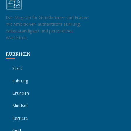
Das Magazin für Gründerinnen und Frauen
mit Ambitionen: authentische Führung,
Selbstständigkeit und persönliches
Wachstum.
RUBRIKEN
Start
Führung
Gründen
Mindset
Karriere
Geld