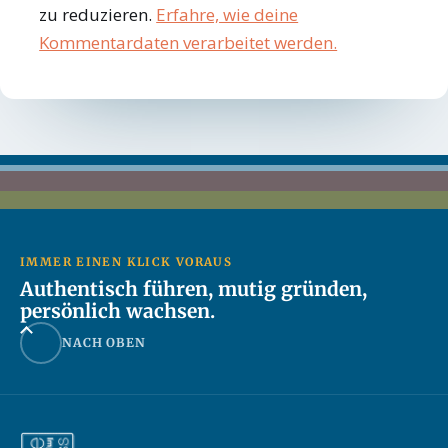
zu reduzieren.
Erfahre, wie deine
Kommentardaten verarbeitet werden.
IMMER EINEN KLICK VORAUS
Authentisch führen, mutig gründen,
persönlich wachsen.
NACH OBEN