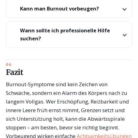
Kann man Burnout vorbeugen?
Wann sollte ich professionelle Hilfe
suchen?
Fazit
Burnout-Symptome sind kein Zeichen von
Schwäche, sondern ein Alarm des Körpers nach zu
langem Vollgas. Wer Erschöpfung, Reizbarkeit und
innere Leere früh ernst nimmt, Grenzen setzt und
sich Unterstützung holt, kann die Abwärtsspirale
stoppen – am besten, bevor sie richtig beginnt.
Vorbeugend wirken einfache
Achtsamkeitsübungen