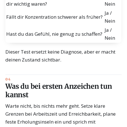
dir wichtig waren?
Nein
Ja /
Fällt dir Konzentration schwerer als früher?
Nein
Ja /
Hast du das Gefühl, nie genug zu schaffen?
Nein
Dieser Test ersetzt keine Diagnose, aber er macht
deinen Zustand sichtbar.
Was du bei ersten Anzeichen tun
kannst
Warte nicht, bis nichts mehr geht. Setze klare
Grenzen bei Arbeitszeit und Erreichbarkeit, plane
feste Erholungsinseln ein und sprich mit