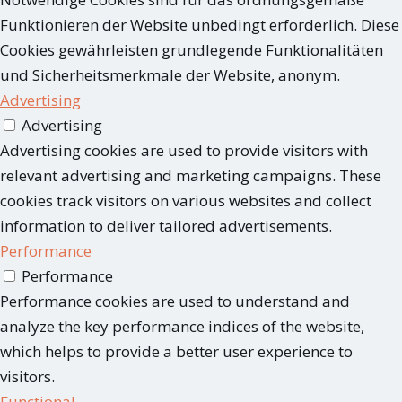
Funktionieren der Website unbedingt erforderlich. Diese
Cookies gewährleisten grundlegende Funktionalitäten
und Sicherheitsmerkmale der Website, anonym.
Advertising
Advertising
Advertising cookies are used to provide visitors with
relevant advertising and marketing campaigns. These
cookies track visitors on various websites and collect
information to deliver tailored advertisements.
Performance
Performance
Performance cookies are used to understand and
analyze the key performance indices of the website,
which helps to provide a better user experience to
visitors.
Functional