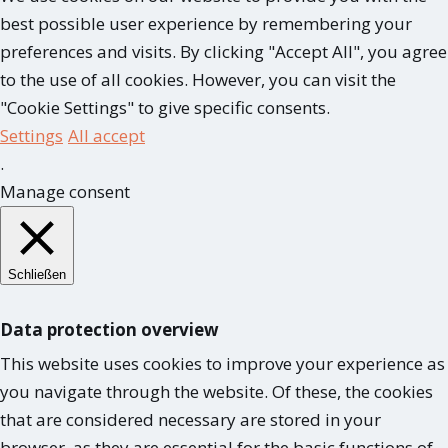
best possible user experience by remembering your
preferences and visits. By clicking "Accept All", you agree
to the use of all cookies. However, you can visit the
"Cookie Settings" to give specific consents.
Settings
All accept
.
Manage consent
Schließen
Data protection overview
This website uses cookies to improve your experience as
you navigate through the website. Of these, the cookies
that are considered necessary are stored in your
browser, as they are essential for the basic functions of