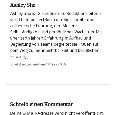
Ashley Sho
Ashley Sho ist Gründerin und Redaktionsleiterin
von TheImperfectBoss.com. Sie schreibt über
authentische Führung, den Mut zur
Selbständigkeit und persönliches Wachstum. Mit
über zehn Jahren Erfahrung in Aufbau und
Begleitung von Teams begleitet sie Frauen auf
dem Weg zu mehr Sichtbarkeit und beruflicher
Erfüllung.
Zuletzt aktualisiert am 18. Juni 2026
Schreib einen Kommentar
Deine E-Mail-Adresse wird nicht veröffentlicht.