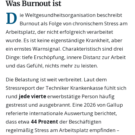
Was Burnout ist
D
ie Weltgesundheitsorganisation beschreibt
Burnout als Folge von chronischem Stress am
Arbeitsplatz, der nicht erfolgreich verarbeitet
wurde. Es ist keine eigenständige Krankheit, aber
ein ernstes Warnsignal. Charakteristisch sind drei
Dinge: tiefe Erschöpfung, innere Distanz zur Arbeit
und das Gefühl, nichts mehr zu leisten.
Die Belastung ist weit verbreitet. Laut dem
Stressreport der Techniker Krankenkasse fühlt sich
rund
jede vierte
erwerbstätige Person häufig
gestresst und ausgebrannt. Eine 2026 von Gallup
referierte internationale Auswertung berichtet,
dass etwa
44 Prozent
der Beschäftigten
regelmäßig Stress am Arbeitsplatz empfinden –