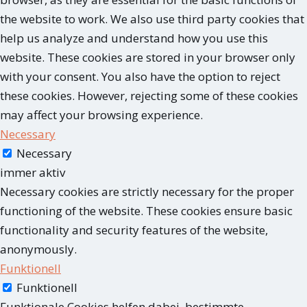
the website to work. We also use third party cookies that
help us analyze and understand how you use this
website. These cookies are stored in your browser only
with your consent. You also have the option to reject
these cookies. However, rejecting some of these cookies
may affect your browsing experience.
Necessary
Necessary
immer aktiv
Necessary cookies are strictly necessary for the proper
functioning of the website. These cookies ensure basic
functionality and security features of the website,
anonymously.
Funktionell
Funktionell
Funktionale Cookies helfen dabei, bestimmte