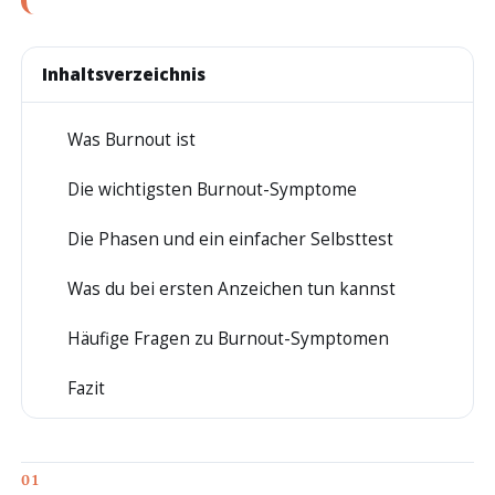
Inhaltsverzeichnis
Was Burnout ist
1
Die wichtigsten Burnout-Symptome
2
Die Phasen und ein einfacher Selbsttest
3
Was du bei ersten Anzeichen tun kannst
4
Häufige Fragen zu Burnout-Symptomen
5
Fazit
6