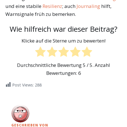
und eine stabile
Resilienz
; auch
Journaling
hilft,
Warnsignale früh zu bemerken.
Wie hilfreich war dieser Beitrag?
Klicke auf die Sterne um zu bewerten!
Durchschnittliche Bewertung
5
/ 5. Anzahl
Bewertungen:
6
Post Views:
288
GESCHRIEBEN VON