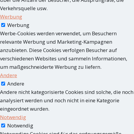
Verkehrsquelle usw.
Werbung
Werbung
Werbe-Cookies werden verwendet, um Besuchern
relevante Werbung und Marketing-Kampagnen
anzubieten. Diese Cookies verfolgen Besucher auf
verschiedenen Websites und sammeln Informationen,
um maßgeschneiderte Werbung zu liefern.
Andere
Andere
Andere nicht kategorisierte Cookies sind solche, die noch
analysiert werden und noch nicht in eine Kategorie
eingeordnet wurden.
Notwendig
Notwendig
Notwendige Cookies sind für das ordnungsgemäße