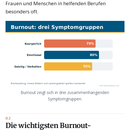
Frauen und Menschen in helfenden Berufen
besonders oft.
Burnout zeigt sich in drei zusammenhängenden
Symptomgruppen.
Die wichtigsten Burnout-